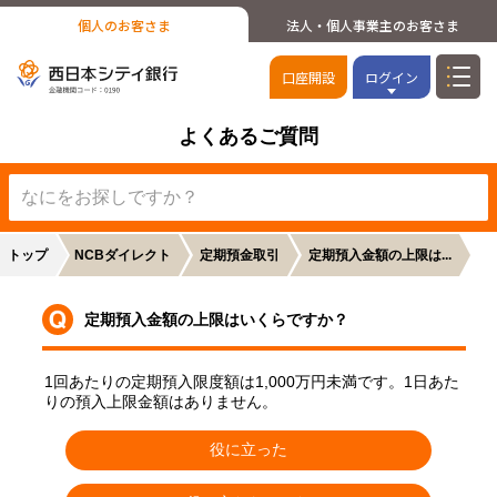
個人のお客さま
法人・個人事業主のお客さま
口座開設
ログイン
よくあるご質問
トップ
NCBダイレクト
定期預金取引
定期預入金額の上限は...
定期預入金額の上限はいくらですか？
1回あたりの定期預入限度額は1,000万円未満です。1日あた
りの預入上限金額はありません。
役に立った