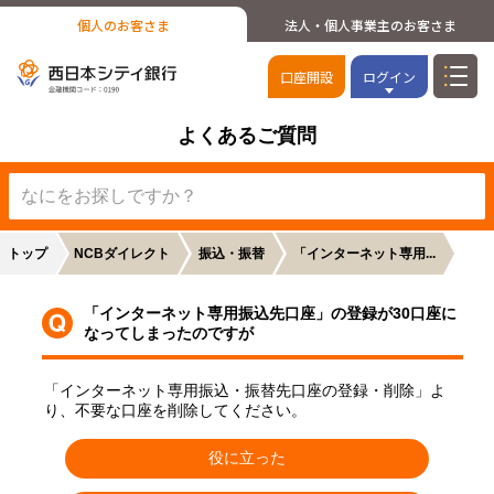
個人のお客さま
法人・個人事業主のお客さま
口座開設
ログイン
よくあるご質問
トップ
NCBダイレクト
振込・振替
「インターネット専用...
「インターネット専用振込先口座」の登録が30口座に
なってしまったのですが
「インターネット専用振込・振替先口座の登録・削除」よ
り、不要な口座を削除してください。
役に立った