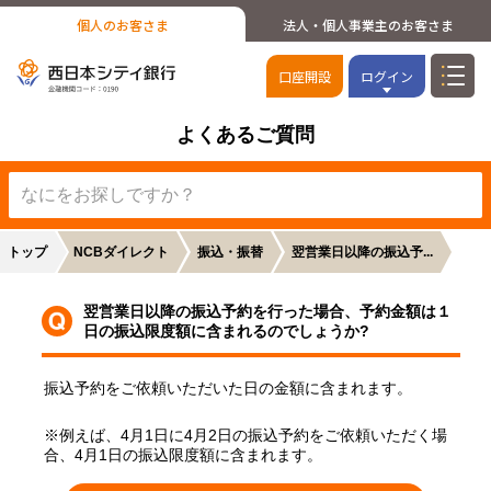
個人のお客さま
法人・個人事業主のお客さま
口座開設
ログイン
よくあるご質問
トップ
NCBダイレクト
振込・振替
翌営業日以降の振込予...
翌営業日以降の振込予約を行った場合、予約金額は１
日の振込限度額に含まれるのでしょうか?
振込予約をご依頼いただいた日の金額に含まれます。
※例えば、4月1日に4月2日の振込予約をご依頼いただく場
合、4月1日の振込限度額に含まれます。