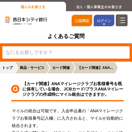
個人のお客さま
法人・個人事業主のお客さま
口座開設
ログイン
よくあるご質問
トップ
商品・サービス
カード関連
【カード関連】ANA...
【カード関連】ANAマイレージクラブお客様番号を既
に保有している場合、JCBカード/プラスANAマイレー
ジクラブの作成時にマイル統合はできますか。
マイルの統合は可能です。入会申込書の「ANAマイレージク
ラブお客様番号記入欄」に入力されると、マイルが自動的に
統合されます。