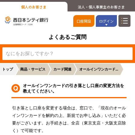
個人のお客さま
法人・個人事業主のお客さま
口座開設
ログイン
よくあるご質問
トップ
商品・サービス
カード関連
オールインワンカード...
オールインワンカードの引き落とし口座の変更方法を
教えてください。
引き落とし口座を変更する場合は、窓口で、「現在のオール
インワンカードを解約の上、新規でお申し込み」いただく必
要がございます。お手続きは、全店（東京支店・大阪支店除
く）で可能です。