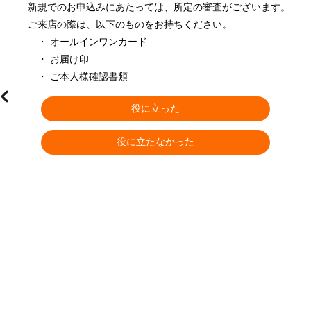
新規でのお申込みにあたっては、所定の審査がございます。
ご来店の際は、以下のものをお持ちください。
　・ オールインワンカード
　・ お届け印
　・ ご本人様確認書類
役に立った
役に立たなかった