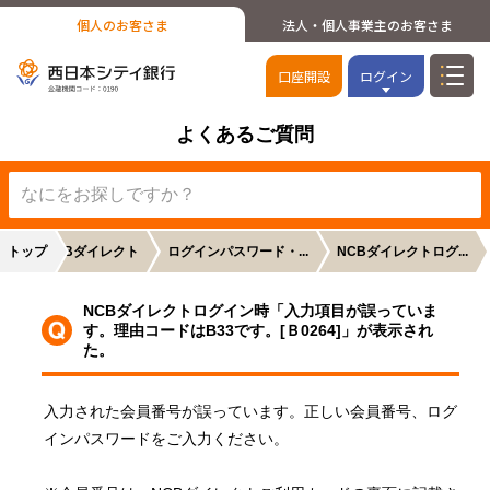
個人のお客さま
法人・個人事業主のお客さま
口座開設
ログイン
よくあるご質問
トップ
NCBダイレクト
ログインパスワード・...
NCBダイレクトログ...
NCBダイレクトログイン時「入力項目が誤っていま
す。理由コードはB33です。[Ｂ0264]」が表示され
た。
入力された会員番号が誤っています。正しい会員番号、ログ
インパスワードをご入力ください。