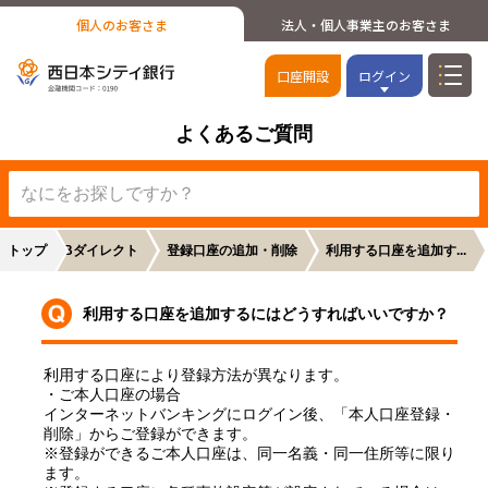
個人のお客さま
法人・個人事業主のお客さま
口座開設
ログイン
よくあるご質問
トップ
NCBダイレクト
登録口座の追加・削除
利用する口座を追加す...
利用する口座を追加するにはどうすればいいですか？
利用する口座により登録方法が異なります。
・ご本人口座の場合
インターネットバンキングにログイン後、「本人口座登録・
削除」からご登録ができます。
※登録ができるご本人口座は、同一名義・同一住所等に限り
ます。