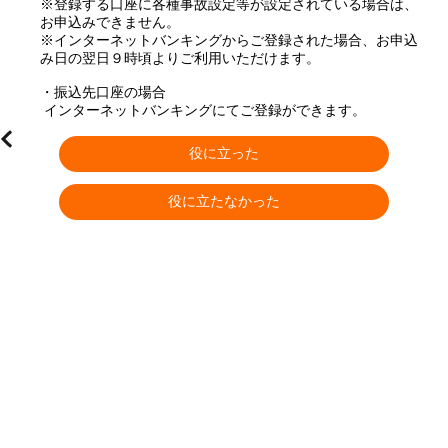
※登録する口座に各種事故設定等が設定されている場合は、
お申込みできません。
※インターネットバンキングからご登録された場合、お申込
み日の翌日９時頃よりご利用いただけます。
・振込先口座の場合
 インターネットバンキングにてご登録ができます。
役に立った
役に立たなかった