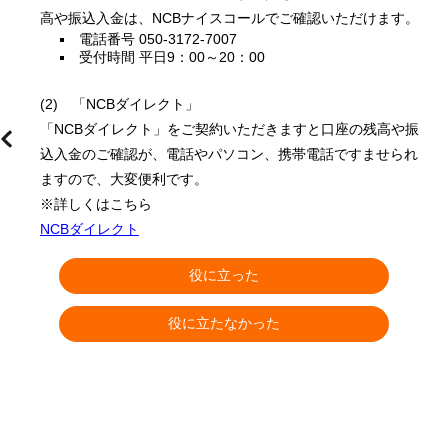
高や振込入金は、NCBナイスコールでご確認いただけます。 
電話番号 050-3172-7007
受付時間 平日9：00～20：00
(2)　「NCBダイレクト」
「NCBダイレクト」をご契約いただきますと口座の残高や振
込入金のご確認が、電話やパソコン、携帯電話ですませられ
ますので、大変便利です。 
※詳しくはこちら 
NCBダイレクト
役に立った
役に立たなかった