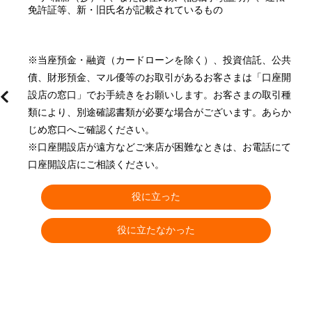
免許証等、新・旧氏名が記載されているもの
※当座預金・融資（カードローンを除く）、投資信託、公共
債、財形預金、マル優等のお取引があるお客さまは「口座開
設店の窓口」でお手続きをお願いします。お客さまの取引種
類により、別途確認書類が必要な場合がございます。あらか
じめ窓口へご確認ください。
※口座開設店が遠方などご来店が困難なときは、お電話にて
口座開設店にご相談ください。 
役に立った
役に立たなかった