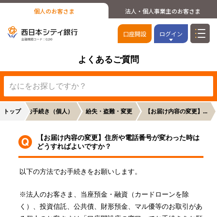
個人のお客さま
法人・個人事業主のお客さま
口座開設
ログイン
よくあるご質問
トップ
各種お手続き（個人）
紛失・盗難・変更
【お届け内容の変更】...
【お届け内容の変更】住所や電話番号が変わった時は
どうすればよいですか？
以下の方法でお手続きをお願いします。
※法人のお客さま、当座預金・融資（カードローンを除
く）、投資信託、公共債、財形預金、マル優等のお取引があ