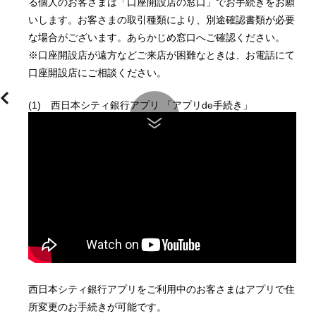
る個人のお客さまは「口座開設店の窓口」でお手続きをお願
いします。お客さまの取引種類により、別途確認書類が必要
な場合がございます。あらかじめ窓口へご確認ください。
※口座開設店が遠方などご来店が困難なときは、お電話にて
口座開設店にご相談ください。 
(1)　西日本シティ銀行アプリ 「アプリde手続き」
西日本シティ銀行アプリをご利用中のお客さまはアプリで住
所変更のお手続きが可能です。