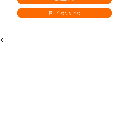
役に立たなかった