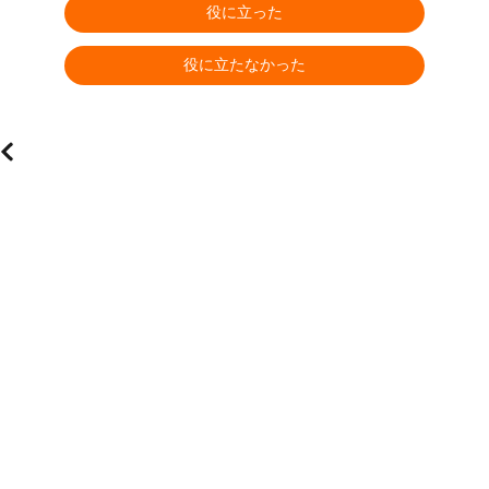
役に立った
役に立たなかった