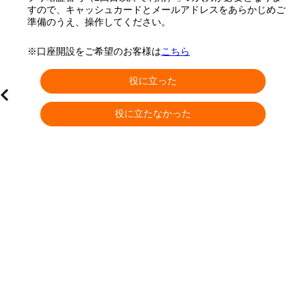
すので、キャッシュカードとメールアドレスをあらかじめご
準備のうえ、操作してください。
※口座開設をご希望のお客様は
こちら
役に立った
役に立たなかった