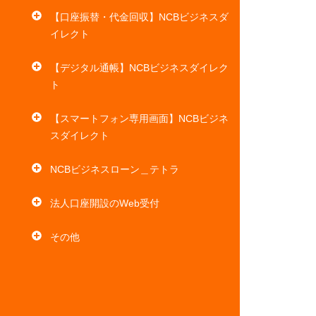
【口座振替・代金回収】NCBビジネスダ
イレクト
【デジタル通帳】NCBビジネスダイレク
ト
【スマートフォン専用画面】NCBビジネ
スダイレクト
NCBビジネスローン＿テトラ
法人口座開設のWeb受付
その他