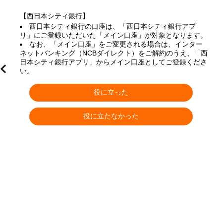
【西日本シティ銀行】
西日本シティ銀行の口座は、「西日本シティ銀行アプ
リ」にご登録いただいた「メイン口座」が対象となります。
なお、「メイン口座」をご変更される場合は、インター
ネットバンキング（NCBダイレクト）をご解約のうえ、「西
日本シティ銀行アプリ」からメイン口座としてご登録くださ
い。
役に立った
役に立たなかった