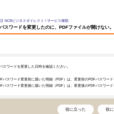
般】NCBビジネスダイレクト
/
サービス種類
Fパスワードを変更したのに、PDFファイルが開けない。
Fパスワードを変更した日時を確認ください。
DFパスワード変更前に届いた明細（PDF）は、変更前のPDFパスワー
DFパスワード変更後に届いた明細（PDF）は、変更後のPDFパスワー
役に立った
役に