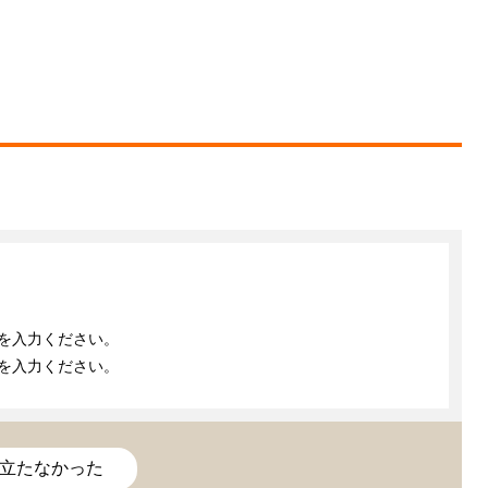
ドを入力ください。
ドを入力ください。
立たなかった