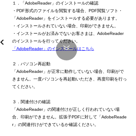
１．「AdobeReader」のインストールの確認
・PDF形式のファイルを閲覧する場合、PDF閲覧ソフト・
「AdobeReader」をインストールする必要があります。
・インストールされていない場合、印刷ができません。
・インストールがお済みでないお客さまは、AdobeReader
のインストールを行ってください。
「AdobeReader」のインストールはこちら
２．パソコン再起動
「AdobeReader」が正常に動作していない場合、印刷がで
きません。一度パソコンを再起動いただき、再度印刷を行っ
てください。
３．関連付けの確認
「AdobeReader」の関連付けが正しく行われていない場
合、印刷ができません。拡張子PDFに対して「AdobeReade
r」の関連付けができているか確認ください。