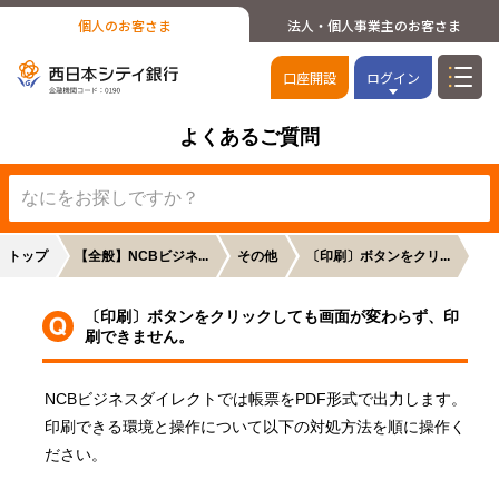
個人のお客さま
法人・個人事業主のお客さま
口座開設
ログイン
よくあるご質問
トップ
【全般】NCBビジネ...
その他
〔印刷〕ボタンをクリ...
〔印刷〕ボタンをクリックしても画面が変わらず、印
刷できません。
NCBビジネスダイレクトでは帳票をPDF形式で出力します。
印刷できる環境と操作について以下の対処方法を順に操作く
ださい。