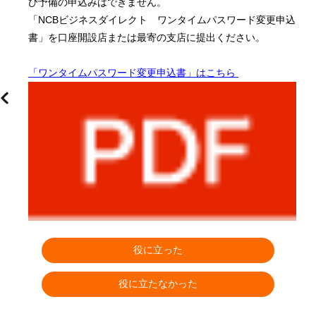
び予備の申込みはできません。
「NCBビジネスダイレクト　ワンタイムパスワード変更申込
書」を口座開設店または最寄の支店に提出ください。
「ワンタイムパスワード変更申込書」はこちら 
役に立った
個
役に立たなかった