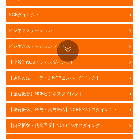
NCBダイレクト
ビジネスステーション
ビジネスステーション アプリ
【全般】NCBビジネスダイレクト
【操作方法・エラー】NCBビジネスダイレクト
【振込振替】NCBビジネスダイレクト
【総合振込、給与・賞与振込】NCBビジネスダイレクト
【口座振替・代金回収】NCBビジネスダイレクト