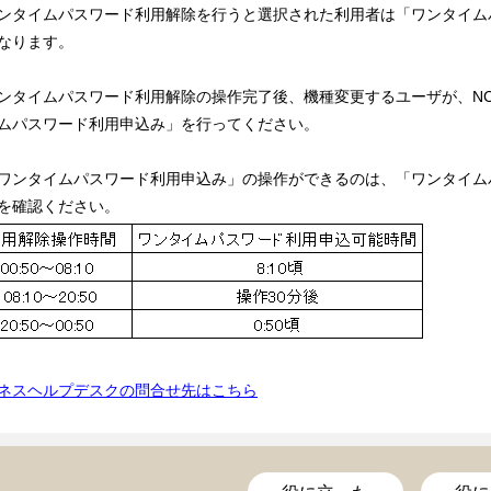
ンタイムパスワード利用解除を行うと選択された利用者は「ワンタイム
なります。
ンタイムパスワード利用解除の操作完了後、機種変更するユーザが、N
ムパスワード利用申込み」を行ってください。
ワンタイムパスワード利用申込み」の操作ができるのは、「ワンタイム
を確認ください。
ネスヘルプデスクの問合せ先はこちら