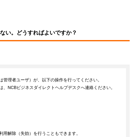
ない。どうすればよいですか？
は管理者ユーザ）が、以下の操作を行ってください。
は、NCBビジネスダイレクトヘルプデスクへ連絡ください。
利用解除（失効）を行うこともできます。