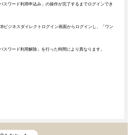
パスワード利用申込み」の操作が完了するまでログインでき
CBビジネスダイレクトログイン画面からログインし、「ワン
パスワード利用解除」を行った時間により異なります。