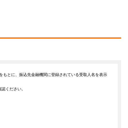
をもとに、振込先金融機関に登録されている受取人名を表示
確認ください。